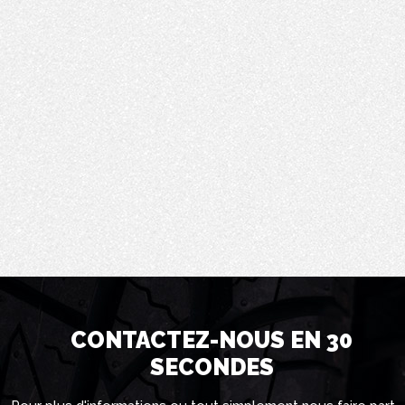
CONTACTEZ-NOUS EN 30
SECONDES