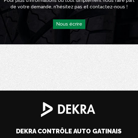
Pour plus d'informations ou tout simplement nous faire part
de votre demande, n'hésitez pas et contactez-nous !
Nous écrire
DEKRA CONTRÔLE AUTO GATINAIS