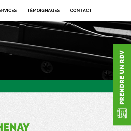
ERVICES
TÉMOIGNAGES
CONTACT
HENAY