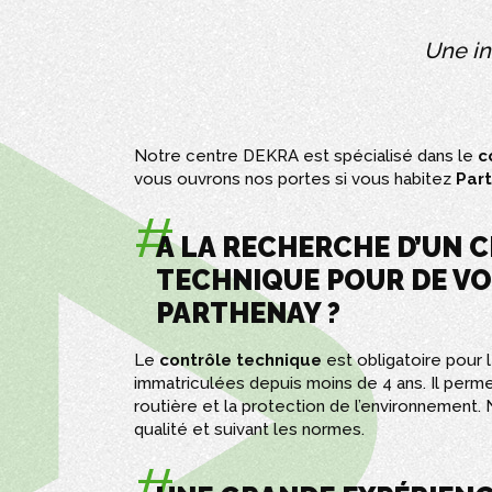
Une in
Notre centre DEKRA est spécialisé dans le
c
vous ouvrons nos portes si vous habitez
Par
A LA RECHERCHE D’UN 
TECHNIQUE POUR DE VO
PARTHENAY ?
Le
contrôle technique
est obligatoire pour 
immatriculées depuis moins de 4 ans. Il permet
routière et la protection de l’environnement.
qualité et suivant les normes.