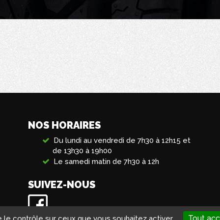
NOS HORAIRES
Du lundi au vendredi de 7h30 à 12h15 et
de 13h30 à 19h00
Le samedi matin de 7h30 à 12h
SUIVEZ-NOUS
Tout acc
e le contrôle sur ceux que vous souhaitez activer