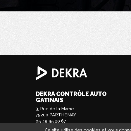
DEKRA CONTRÔLE AUTO
GATINAIS
3, Rue de la Marne
79200 PARTHENAY
05 49 95 20 67
Ce site utilise des cookies et vous donn