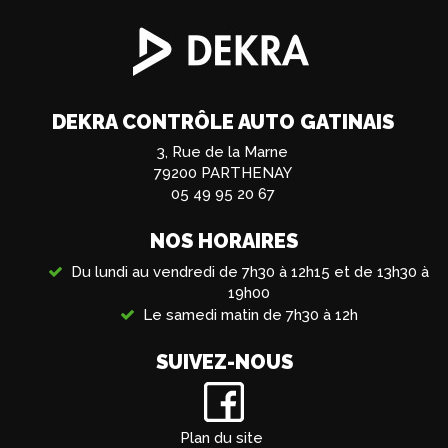
DEKRA CONTRÔLE AUTO GATINAIS
3, Rue de la Marne
79200 PARTHENAY
05 49 95 20 67
NOS HORAIRES
Du lundi au vendredi de 7h30 à 12h15 et de 13h30 à
19h00
Le samedi matin de 7h30 à 12h
SUIVEZ-NOUS
Plan du site