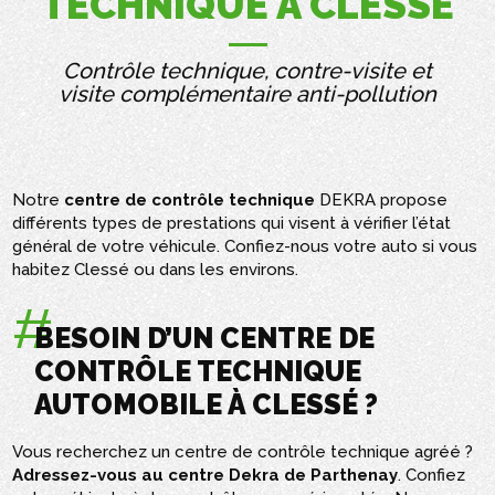
TECHNIQUE À CLESSÉ
Contrôle technique, contre-visite et
visite complémentaire anti-pollution
Notre
centre de
contrôle technique
DEKRA propose
différents types de prestations qui visent à vérifier l’état
général de votre véhicule. Confiez-nous votre auto si vous
habitez Clessé ou dans les environs.
BESOIN D’UN CENTRE DE
CONTRÔLE TECHNIQUE
AUTOMOBILE À CLESSÉ ?
Vous recherchez un centre de contrôle technique agréé ?
Adressez-vous au centre Dekra de Parthenay
. Confiez