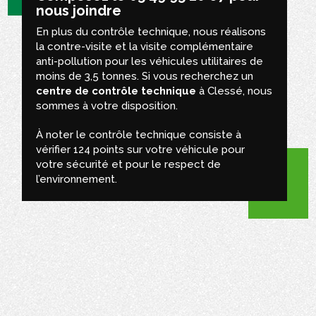
nous joindre
En plus du contrôle technique, nous réalisons
la contre-visite et la visite complémentaire
anti-pollution pour les véhicules utilitaires de
moins de 3,5 tonnes. Si vous recherchez un
centre de contrôle technique
à Clessé, nous
sommes à votre disposition.
À noter le contrôle technique consiste à
vérifier 124 points sur votre véhicule pour
votre sécurité et pour le respect de
l’environnement.