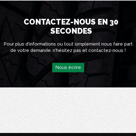
CONTACTEZ-NOUS EN 30
SECONDES
Pour plus d'informations ou tout simplement nous faire part
de votre demande, n'hésitez pas et contactez-nous !
Nous écrire